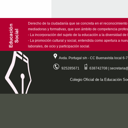
Derecho de la ciudadanía que se concreta en el reconocimiento
mediadoras y formativas, que son ámbito de competencia profesio
- La incorporación del sujeto de la educación a la diversidad de l
- La promoción cultural y social, entendida como apertura a nuev
laborales, de ocio y participación social.
Avda. Portugal s/n - CC Buenavista local 6
925285671
638742708 |
secretaria
Colegio Oficial de la Educación So